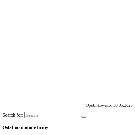
Opublikowano: 30.05.2025
Search for:
Ostatnio dodane firmy