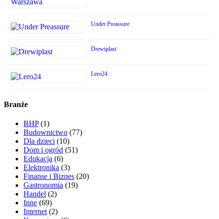
Under Preassure
Drewiplast
Lero24
Branże
BHP
(1)
Budownictwo
(77)
Dla dzieci
(10)
Dom i ogród
(51)
Edukacja
(6)
Elektronika
(3)
Finanse i Biznes
(20)
Gastronomia
(19)
Handel
(2)
Inne
(69)
Internet
(2)