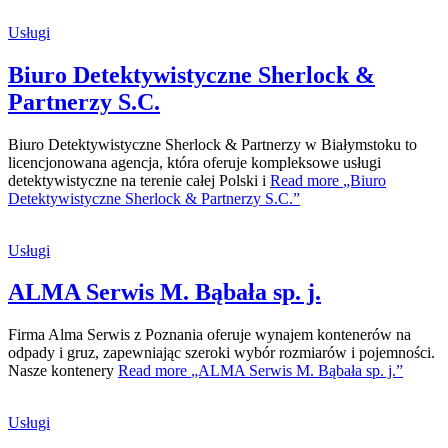
Usługi
Biuro Detektywistyczne Sherlock &
Partnerzy S.C.
Biuro Detektywistyczne Sherlock & Partnerzy w Białymstoku to
licencjonowana agencja, która oferuje kompleksowe usługi
detektywistyczne na terenie całej Polski i
Read more
„Biuro
Detektywistyczne Sherlock & Partnerzy S.C.”
Usługi
ALMA Serwis M. Bąbała sp. j.
Firma Alma Serwis z Poznania oferuje wynajem kontenerów na
odpady i gruz, zapewniając szeroki wybór rozmiarów i pojemności.
Nasze kontenery
Read more
„ALMA Serwis M. Bąbała sp. j.”
Usługi