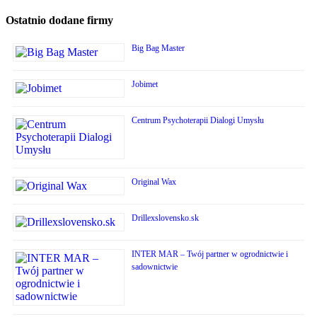
Ostatnio dodane firmy
Big Bag Master
Jobimet
Centrum Psychoterapii Dialogi Umysłu
Original Wax
Drillexslovensko.sk
INTER MAR – Twój partner w ogrodnictwie i
sadownictwie