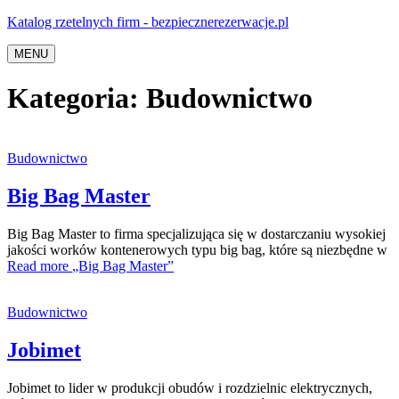
Katalog rzetelnych firm - bezpiecznerezerwacje.pl
MENU
Kategoria:
Budownictwo
Budownictwo
Big Bag Master
Big Bag Master to firma specjalizująca się w dostarczaniu wysokiej
jakości worków kontenerowych typu big bag, które są niezbędne w
Read more
„Big Bag Master”
Budownictwo
Jobimet
Jobimet to lider w produkcji obudów i rozdzielnic elektrycznych,