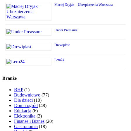
Maciej Dryjak – Ubezpieczenia Warszawa
Under Preassure
Drewiplast
Lero24
Branże
BHP
(1)
Budownictwo
(77)
Dla dzieci
(10)
Dom i ogród
(48)
Edukacja
(6)
Elektronika
(3)
Finanse i Biznes
(20)
Gastronomia
(18)