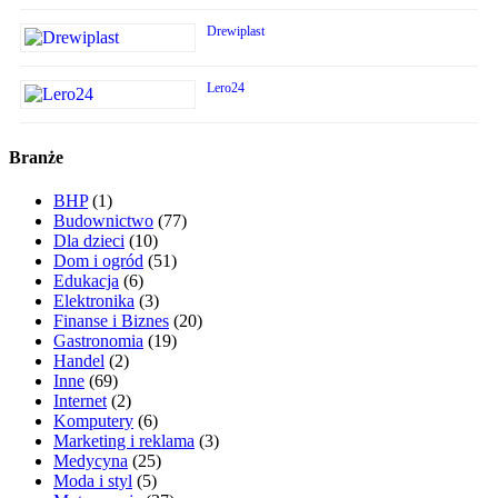
Drewiplast
Lero24
Branże
BHP
(1)
Budownictwo
(77)
Dla dzieci
(10)
Dom i ogród
(51)
Edukacja
(6)
Elektronika
(3)
Finanse i Biznes
(20)
Gastronomia
(19)
Handel
(2)
Inne
(69)
Internet
(2)
Komputery
(6)
Marketing i reklama
(3)
Medycyna
(25)
Moda i styl
(5)