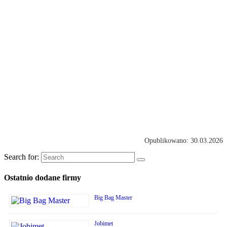
Opublikowano: 30.03.2026
Search for:
Ostatnio dodane firmy
Big Bag Master
Jobimet