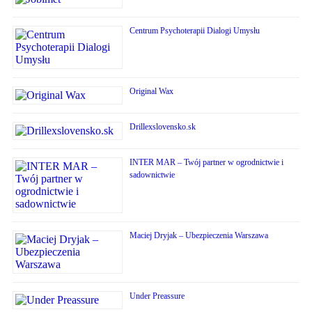
Centrum Psychoterapii Dialogi Umysłu
Original Wax
Drillexslovensko.sk
INTER MAR – Twój partner w ogrodnictwie i
sadownictwie
Maciej Dryjak – Ubezpieczenia Warszawa
Under Preassure