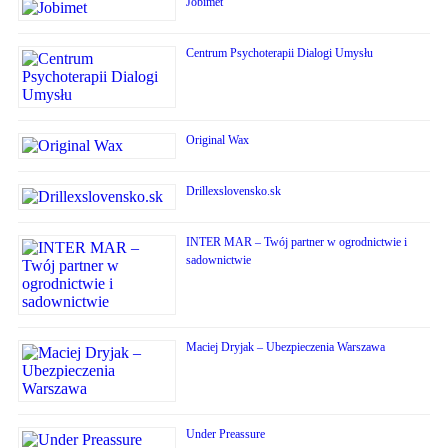
Jobimet
Centrum Psychoterapii Dialogi Umysłu
Original Wax
Drillexslovensko.sk
INTER MAR – Twój partner w ogrodnictwie i
sadownictwie
Maciej Dryjak – Ubezpieczenia Warszawa
Under Preassure