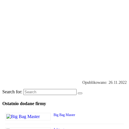
Opublikowano: 26.11.2022
Search for:
Ostatnio dodane firmy
Big Bag Master