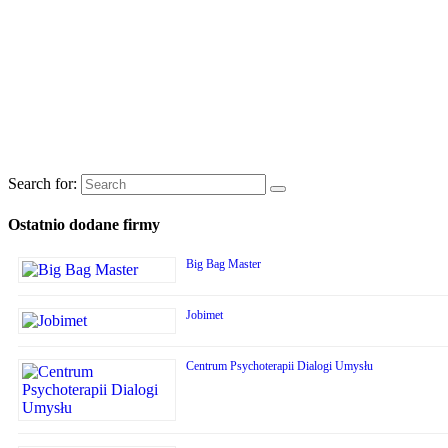
Search for:
Ostatnio dodane firmy
Big Bag Master
Jobimet
Centrum Psychoterapii Dialogi Umysłu