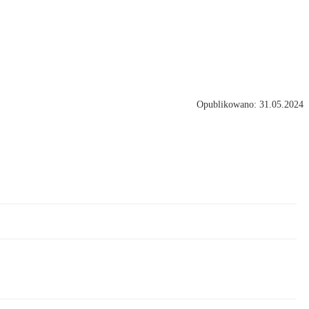
Opublikowano: 31.05.2024