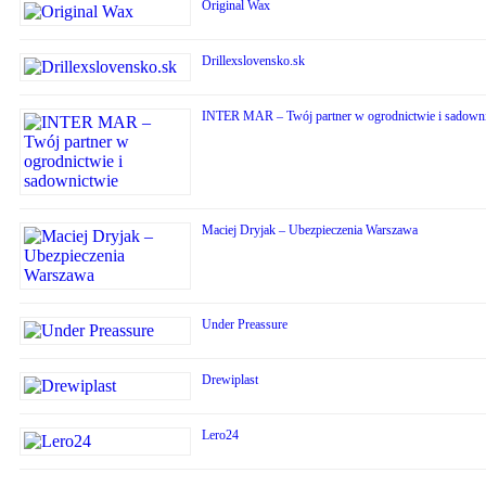
Original Wax
Drillexslovensko.sk
INTER MAR – Twój partner w ogrodnictwie i sadown
Maciej Dryjak – Ubezpieczenia Warszawa
Under Preassure
Drewiplast
Lero24