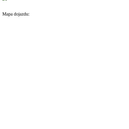
Mapa dojazdu: