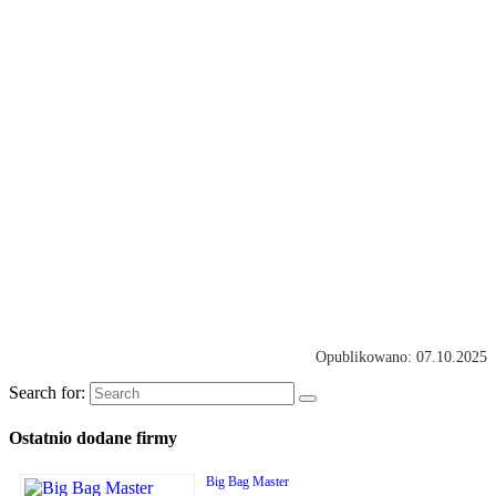
Opublikowano: 07.10.2025
Search for:
Ostatnio dodane firmy
Big Bag Master