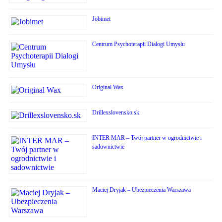
Jobimet
Centrum Psychoterapii Dialogi Umysłu
Original Wax
Drillexslovensko.sk
INTER MAR – Twój partner w ogrodnictwie i
sadownictwie
Maciej Dryjak – Ubezpieczenia Warszawa