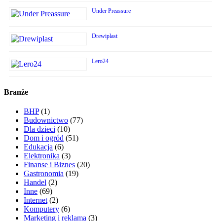
Under Preassure
Drewiplast
Lero24
Branże
BHP
(1)
Budownictwo
(77)
Dla dzieci
(10)
Dom i ogród
(51)
Edukacja
(6)
Elektronika
(3)
Finanse i Biznes
(20)
Gastronomia
(19)
Handel
(2)
Inne
(69)
Internet
(2)
Komputery
(6)
Marketing i reklama
(3)