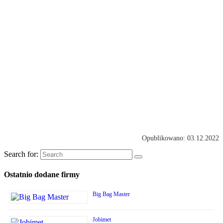
Opublikowano: 03.12.2022
Search for:
Ostatnio dodane firmy
Big Bag Master
Jobimet