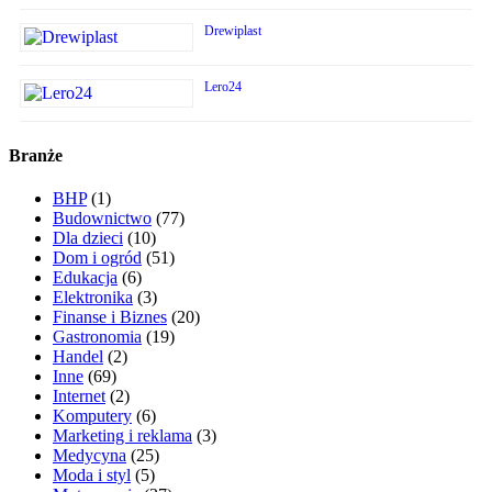
Drewiplast
Lero24
Branże
BHP
(1)
Budownictwo
(77)
Dla dzieci
(10)
Dom i ogród
(51)
Edukacja
(6)
Elektronika
(3)
Finanse i Biznes
(20)
Gastronomia
(19)
Handel
(2)
Inne
(69)
Internet
(2)
Komputery
(6)
Marketing i reklama
(3)
Medycyna
(25)
Moda i styl
(5)