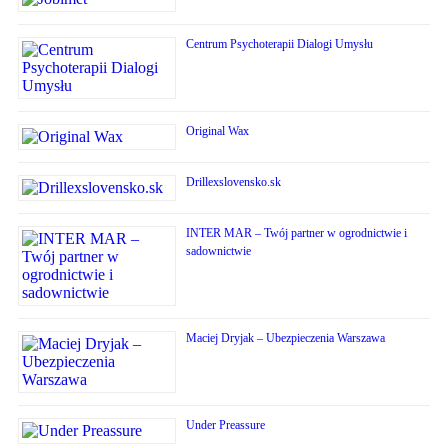
Centrum Psychoterapii Dialogi Umysłu
Original Wax
Drillexslovensko.sk
INTER MAR – Twój partner w ogrodnictwie i
sadownictwie
Maciej Dryjak – Ubezpieczenia Warszawa
Under Preassure