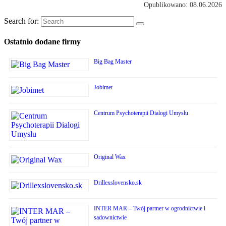
Opublikowano: 08.06.2026
Search for:
Ostatnio dodane firmy
Big Bag Master
Jobimet
Centrum Psychoterapii Dialogi Umysłu
Original Wax
Drillexslovensko.sk
INTER MAR – Twój partner w ogrodnictwie i
sadownictwie