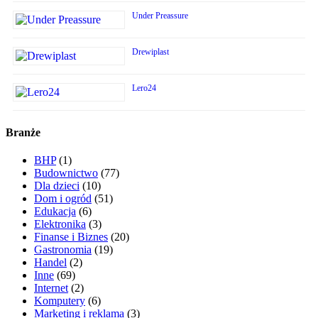
Under Preassure
Drewiplast
Lero24
Branże
BHP
(1)
Budownictwo
(77)
Dla dzieci
(10)
Dom i ogród
(51)
Edukacja
(6)
Elektronika
(3)
Finanse i Biznes
(20)
Gastronomia
(19)
Handel
(2)
Inne
(69)
Internet
(2)
Komputery
(6)
Marketing i reklama
(3)