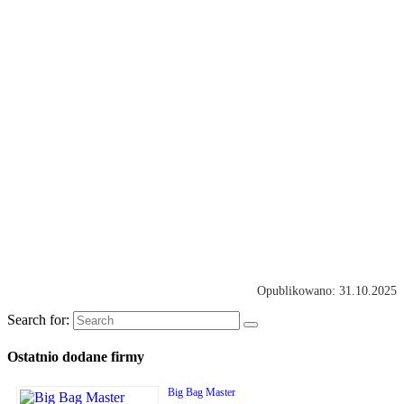
Opublikowano: 31.10.2025
Search for:
Ostatnio dodane firmy
Big Bag Master