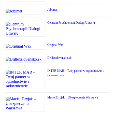
Jobimet
Centrum Psychoterapii Dialogi Umysłu
Original Wax
Drillexslovensko.sk
INTER MAR – Twój partner w ogrodnictwie i
sadownictwie
Maciej Dryjak – Ubezpieczenia Warszawa